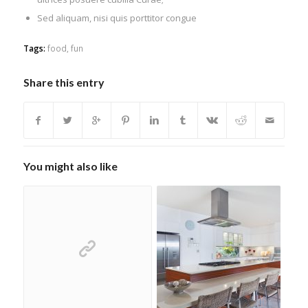
Sed aliquam, nisi quis porttitor congue
Tags:
food
,
fun
Share this entry
You might also like